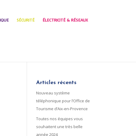
IQUE
SÉCURITÉ
ÉLECTRICITÉ & RÉSEAUX
Articles récents
Nouveau système
téléphonique pour l’Office de
Tourisme d’Aix-en-Provence
Toutes nos équipes vous
souhaitent une très belle
année 2024