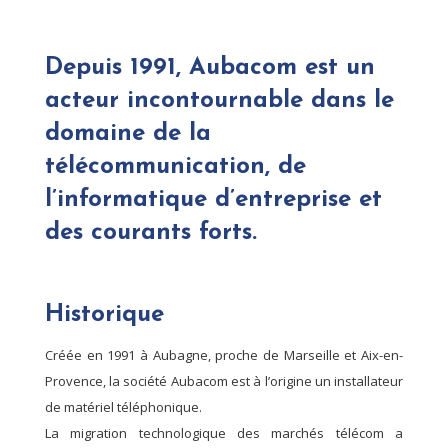
Depuis 1991, Aubacom est un
acteur incontournable dans le
domaine de la
télécommunication, de
l’informatique d’entreprise et
des courants forts.
Historique
Créée en 1991 à Aubagne, proche de Marseille et Aix-en-
Provence, la société Aubacom est à l’origine un installateur
de matériel téléphonique.
La migration technologique des marchés télécom a