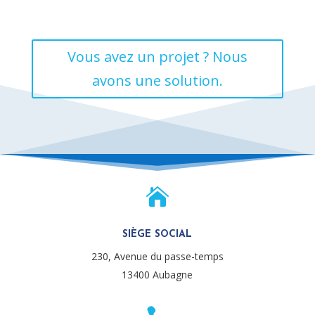
Vous avez un projet ? Nous
avons une solution.

SIÈGE SOCIAL
230, Avenue du passe-temps
13400 Aubagne