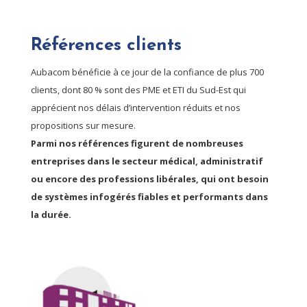
Références clients
Aubacom bénéficie à ce jour de la confiance de plus 700
clients, dont 80 % sont des PME et ETI du Sud-Est qui
apprécient nos délais d’intervention réduits et nos
propositions sur mesure.
Parmi nos références figurent de nombreuses
entreprises dans le secteur médical, administratif
ou encore des professions libérales, qui ont besoin
de systèmes infogérés fiables et performants dans
la durée.