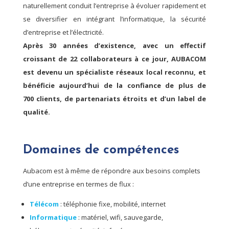
naturellement conduit l’entreprise à évoluer rapidement et
se diversifier en intégrant l’informatique, la sécurité
d’entreprise et l’électricité.
Après 30 années d’existence, avec un effectif
croissant de 22 collaborateurs à ce jour, AUBACOM
est devenu un spécialiste réseaux local reconnu, et
bénéficie aujourd’hui de la confiance de plus de
700 clients, de partenariats étroits et d’un label de
qualité.
Domaines de compétences
Aubacom est à même de répondre aux besoins complets
d’une entreprise en termes de flux :
Télécom
: téléphonie fixe, mobilité, internet
Informatique
: matériel, wifi, sauvegarde,