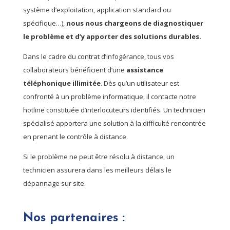
système d’exploitation, application standard ou
spécifique…),
nous nous chargeons de diagnostiquer
le problème et d’y apporter des solutions durables.
Dans le cadre du contrat d’infogérance, tous vos
collaborateurs bénéficient d’une
assistance
téléphonique illimitée
. Dès qu’un utilisateur est
confronté à un problème informatique, il contacte notre
hotline constituée d’interlocuteurs identifiés. Un technicien
spécialisé apportera une solution à la difficulté rencontrée
en prenant le contrôle à distance.
Si le problème ne peut être résolu à distance, un
technicien assurera dans les meilleurs délais le
dépannage sur site.
Nos partenaires :