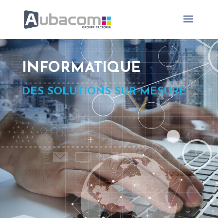
INFORMATIQUE
DES SOLUTIONS SUR MESURE