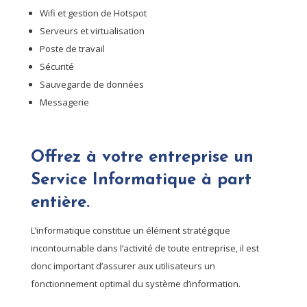
Wifi et gestion de Hotspot
Serveurs et virtualisation
Poste de travail
Sécurité
Sauvegarde de données
Messagerie
Offrez à votre entreprise un
Service Informatique à part
entière.
L’informatique constitue un élément stratégique
incontournable dans l’activité de toute entreprise, il est
donc important d’assurer aux utilisateurs un
fonctionnement optimal du système d’information.