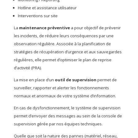
Hotline et assistance utilisateur
Interventions sur site
La
maintenance préventive
a pour objectif de prévenir
les incidents, de réduire leurs conséquences par une
observation régulière. Associée à la planification de
stratégies de récupération d’urgence et aux sauvegardes
régulières, elle permet d’optimiser le plan de reprise
d’activité (PRA).
La mise en place d’un
outil de supervision
permet de
surveiller, rapporter et alerter les fonctionnements
normaux et anormaux de votre système d’information.
En cas de dysfonctionnement, le système de supervision
permet d’envoyer des messages au sein de la console de
supervision gérée par nos équipes techniques.
Quelle que soit la nature des pannes (matériel, réseau,