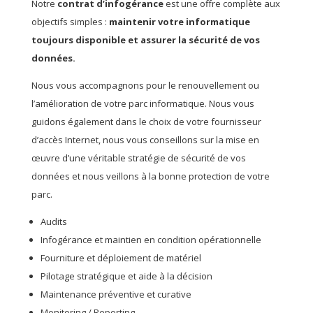
Notre
contrat d’infogérance
est une offre complète aux
objectifs simples :
maintenir votre informatique
toujours disponible et assurer la sécurité de vos
données.
Nous vous accompagnons pour le renouvellement ou
l’amélioration de votre parc informatique. Nous vous
guidons également dans le choix de votre fournisseur
d’accès Internet, nous vous conseillons sur la mise en
œuvre d’une véritable stratégie de sécurité de vos
données et nous veillons à la bonne protection de votre
parc.
Audits
Infogérance et maintien en condition opérationnelle
Fourniture et déploiement de matériel
Pilotage stratégique et aide à la décision
Maintenance préventive et curative
Monitoring / Reporting