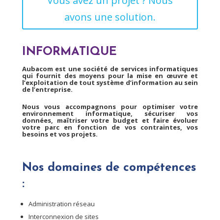
Vous avez un projet ? Nous
avons une solution.
INFORMATIQUE
Aubacom est une société de services informatiques
qui fournit des moyens pour la mise en œuvre et
l’exploitation de tout système d’information au sein
de l’entreprise.
Nous vous accompagnons pour optimiser votre
environnement informatique, sécuriser vos
données, maîtriser votre budget et faire évoluer
votre parc en fonction de vos contraintes, vos
besoins et vos projets.
Nos domaines de compétences
:
Administration réseau
Interconnexion de sites